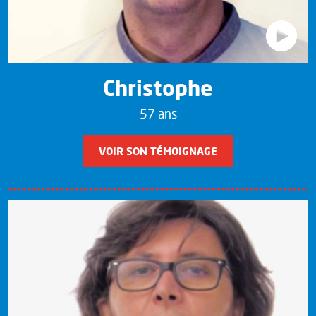
Christophe
57 ans
VOIR SON TÉMOIGNAGE