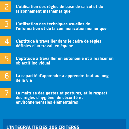
L’utilisation des règles de base de calcul et du
raisonnement mathématique
L’utilisation des techniques usuelles de
l’information et de la communication numérique
L’aptitude à travailler dans le cadre de règles
définies d’un travail en équipe
L’aptitude à travailler en autonomie et à réaliser un
objectif individuel
La capacité d’apprendre à apprendre tout au long
de la vie
La maîtrise des gestes et postures, et le respect
des règles d’hygiène, de sécurité et
environnementales élémentaires
L’INTÉGRALITÉ DES 106 CRITÈRES