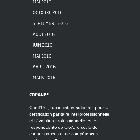
MAI 2019
OCTOBRE 2016
SEPTEMBRE 2016
AOÛT 2016
JUIN 2016
MAI 2016
AVRIL 2016
MARS 2016
COPANEF
Certif’Pro, l’association nationale pour la
certification paritaire interprofessionnelle
et l’évolution professionnelle est en
responsabilité de CléA, le socle de
connaissances et de compétences