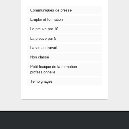
Communiqués de presse
Emploi et formation
La preuve par 10
La preuve par 5
La vie au travail
Non classé
Petit lexique de la formation
professionnelle
Témoignages