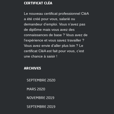
CERTIFICAT CLÉA
Le nouveau certificat professionnel CléA
a été créé pour vous, salarié ou
demandeur d’emploi. Vous n’avez pas
de diplôme mais vous avez des
connaissances de base ? Vous avez de
l’expérience et vous savez travailler ?
Vous avez envie d’aller plus loin ? Le
certificat CléA est fait pour vous, c’est
une chance à saisir !
ARCHIVES
SEPTEMBRE 2020
MARS 2020
NOVEMBRE 2019
SEPTEMBRE 2019