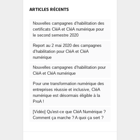
ARTICLES RÉCENTS
Nouvelles campagnes d’habilitation des
certificats CléA et CléA numérique pour
le second semestre 2020
Report au 2 mai 2020 des campagnes
d’habilitation pour CléA et CléA
numérique
Nouvelles campagnes d’habilitation pour
CléA et CléA numérique
Pour une transformation numérique des
entreprises réussie et inclusive, CléA
numérique est désormais éligible à la
ProA !
[Vidéo] Qu'est-ce que CléA Numérique ?
Comment ça marche ? A quoi ça sert ?