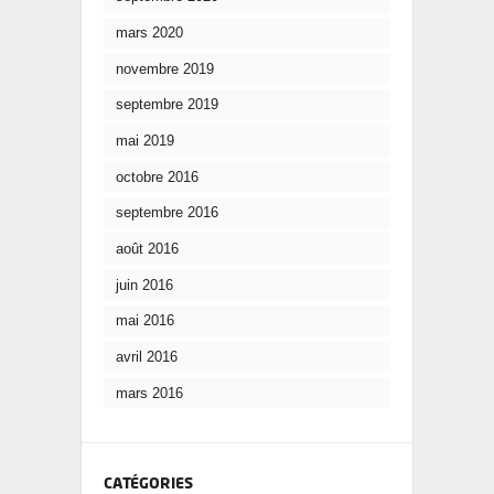
mars 2020
novembre 2019
septembre 2019
mai 2019
octobre 2016
septembre 2016
août 2016
juin 2016
mai 2016
avril 2016
mars 2016
CATÉGORIES