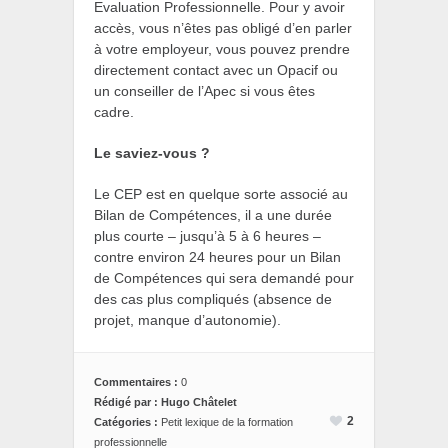
Evaluation Professionnelle. Pour y avoir
accès, vous n’êtes pas obligé d’en parler
à votre employeur, vous pouvez prendre
directement contact avec un Opacif ou
un conseiller de l’Apec si vous êtes
cadre.
Le saviez-vous ?
Le CEP est en quelque sorte associé au
Bilan de Compétences, il a une durée
plus courte – jusqu’à 5 à 6 heures –
contre environ 24 heures pour un Bilan
de Compétences qui sera demandé pour
des cas plus compliqués (absence de
projet, manque d’autonomie).
Commentaires :
0
Rédigé par : Hugo Châtelet
2
Catégories :
Petit lexique de la formation
professionnelle