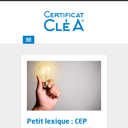
Petit lexique : CEP