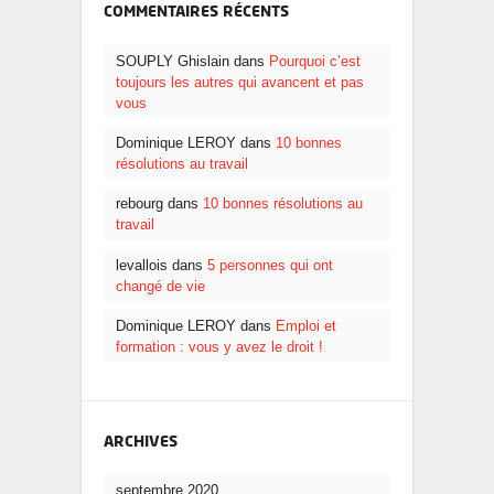
COMMENTAIRES RÉCENTS
SOUPLY Ghislain dans
Pourquoi c’est
toujours les autres qui avancent et pas
vous
Dominique LEROY dans
10 bonnes
résolutions au travail
rebourg dans
10 bonnes résolutions au
travail
levallois dans
5 personnes qui ont
changé de vie
Dominique LEROY dans
Emploi et
formation : vous y avez le droit !
ARCHIVES
septembre 2020