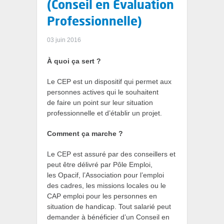
(Conseil en Evaluation
Professionnelle)
03 juin 2016
À quoi ça sert ?
Le CEP est un dispositif qui permet aux
personnes actives qui le souhaitent
de faire un point sur leur situation
professionnelle et d’établir un projet.
Comment ça marche ?
Le CEP est assuré par des conseillers et
peut être délivré par Pôle Emploi,
les Opacif, l’Association pour l’emploi
des cadres, les missions locales ou le
CAP emploi pour les personnes en
situation de handicap. Tout salarié peut
demander à bénéficier d’un Conseil en