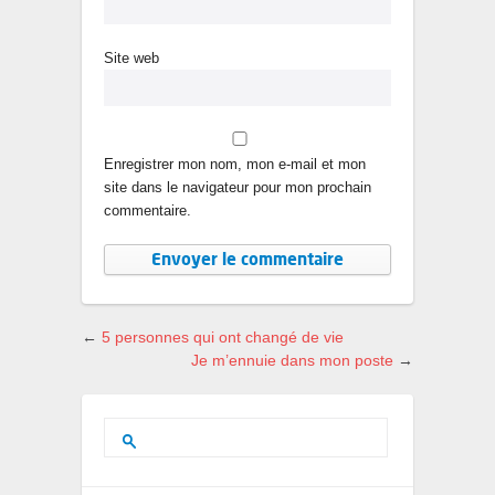
Site web
Enregistrer mon nom, mon e-mail et mon
site dans le navigateur pour mon prochain
commentaire.
←
5 personnes qui ont changé de vie
Je m’ennuie dans mon poste
→