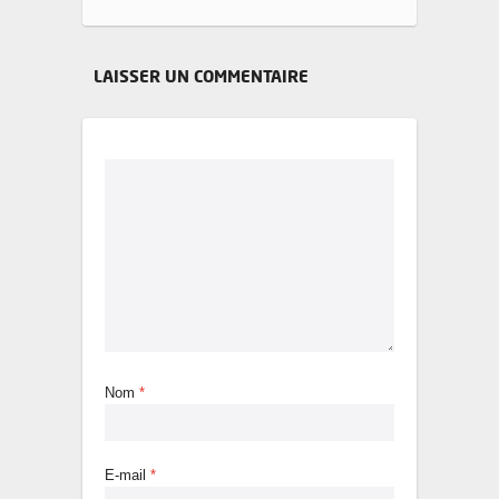
LAISSER UN COMMENTAIRE
Nom
*
E-mail
*