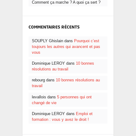
Comment ça marche ? A quoi ça sert ?
COMMENTAIRES RÉCENTS
SOUPLY Ghislain dans
Pourquoi c’est
toujours les autres qui avancent et pas
vous
Dominique LEROY dans
10 bonnes
résolutions au travail
rebourg dans
10 bonnes résolutions au
travail
levallois dans
5 personnes qui ont
changé de vie
Dominique LEROY dans
Emploi et
formation : vous y avez le droit !