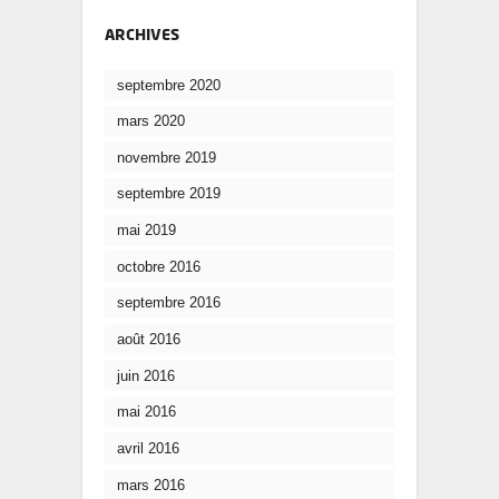
ARCHIVES
septembre 2020
mars 2020
novembre 2019
septembre 2019
mai 2019
octobre 2016
septembre 2016
août 2016
juin 2016
mai 2016
avril 2016
mars 2016