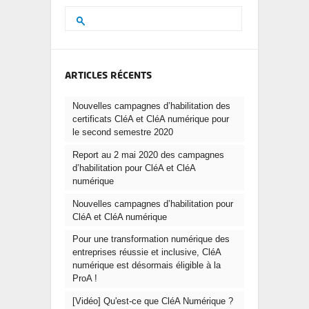
ARTICLES RÉCENTS
Nouvelles campagnes d’habilitation des
certificats CléA et CléA numérique pour
le second semestre 2020
Report au 2 mai 2020 des campagnes
d’habilitation pour CléA et CléA
numérique
Nouvelles campagnes d’habilitation pour
CléA et CléA numérique
Pour une transformation numérique des
entreprises réussie et inclusive, CléA
numérique est désormais éligible à la
ProA !
[Vidéo] Qu'est-ce que CléA Numérique ?