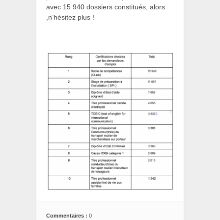
avec 15 940 dossiers constitués, alors
,n’hésitez plus !
Commentaires :
0