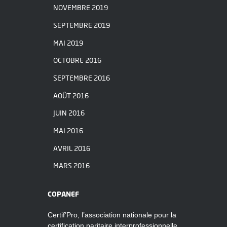
NOVEMBRE 2019
SEPTEMBRE 2019
MAI 2019
OCTOBRE 2016
SEPTEMBRE 2016
AOÛT 2016
JUIN 2016
MAI 2016
AVRIL 2016
MARS 2016
COPANEF
Certif’Pro, l’association nationale pour la
certification paritaire interprofessionnelle