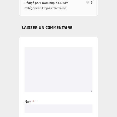
5
Rédigé par : Dominique LEROY
Catégories :
Emploi et formation
LAISSER UN COMMENTAIRE
Nom
*