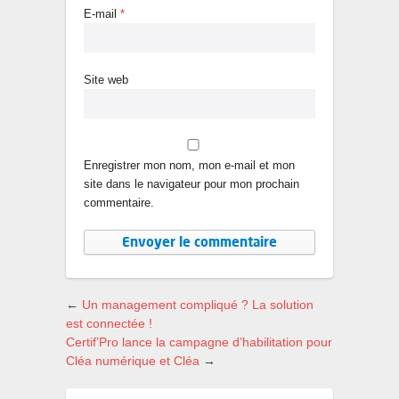
E-mail
*
Site web
Enregistrer mon nom, mon e-mail et mon
site dans le navigateur pour mon prochain
commentaire.
←
Un management compliqué ? La solution
est connectée !
Certif’Pro lance la campagne d’habilitation pour
Cléa numérique et Cléa
→