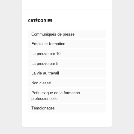
CATÉGORIES
Communiqués de presse
Emploi et formation
La preuve par 10
La preuve par 5
La vie au travail
Non classé
Petit lexique de la formation
professionnelle
Témoignages