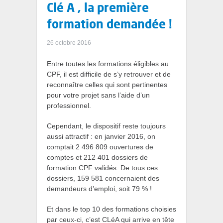
Clé A , la première
formation demandée !
26 octobre 2016
Entre toutes les formations éligibles au
CPF, il est difficile de s’y retrouver et de
reconnaître celles qui sont pertinentes
pour votre projet sans l’aide d’un
professionnel.
Cependant, le dispositif reste toujours
aussi attractif : en janvier 2016, on
comptait 2 496 809 ouvertures de
comptes et 212 401 dossiers de
formation CPF validés. De tous ces
dossiers, 159 581 concernaient des
demandeurs d’emploi, soit 79 % !
Et dans le top 10 des formations choisies
par ceux-ci, c’est CLéA qui arrive en tête