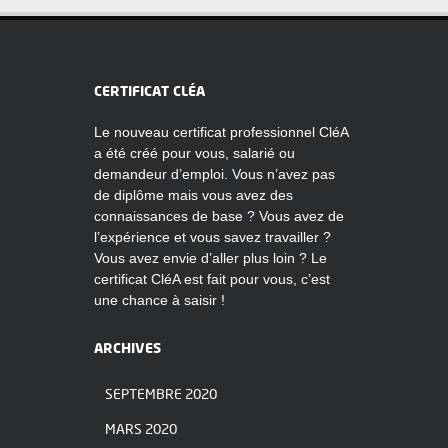
CERTIFICAT CLÉA
Le nouveau certificat professionnel CléA
a été créé pour vous, salarié ou
demandeur d’emploi. Vous n’avez pas
de diplôme mais vous avez des
connaissances de base ? Vous avez de
l’expérience et vous savez travailler ?
Vous avez envie d’aller plus loin ? Le
certificat CléA est fait pour vous, c’est
une chance à saisir !
ARCHIVES
SEPTEMBRE 2020
MARS 2020